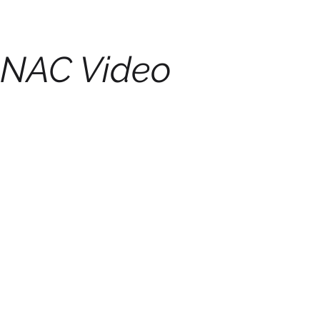
NAC Video